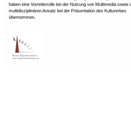
haben eine Vorreiterrolle bei der Nutzung von Multimedia sowie 
multidisziplinären Ansatz bei der Präsentation des Kulturerbes
übernommen.