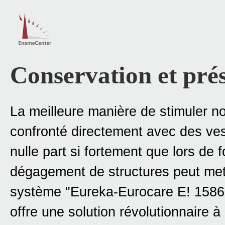
Conservation et prés
La meilleure manière de stimuler not
confronté directement avec des ve
nulle part si fortement que lors de 
dégagement de structures peut mett
système "Eureka-Eurocare E! 1586 
offre une solution révolutionnaire