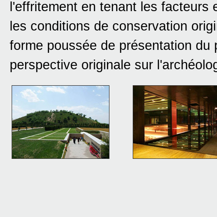
l'effritement en tenant les facteur
les conditions de conservation ori
forme poussée de présentation du 
perspective originale sur l'archéolo